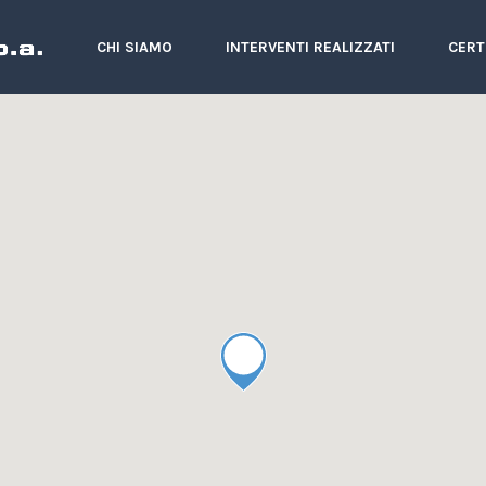
CHI SIAMO
INTERVENTI REALIZZATI
CERT