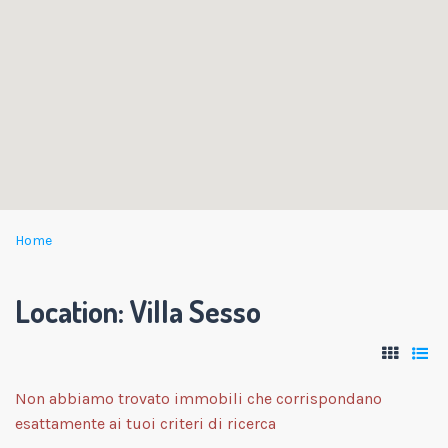
Home
Location:
Villa Sesso
Non abbiamo trovato immobili che corrispondano
esattamente ai tuoi criteri di ricerca