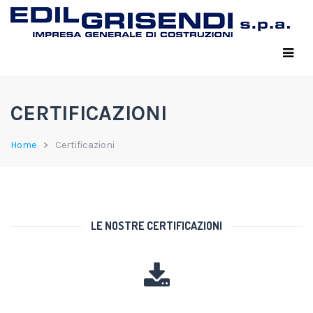
CERTIFICAZIONI
Home
Certificazioni
LE NOSTRE CERTIFICAZIONI