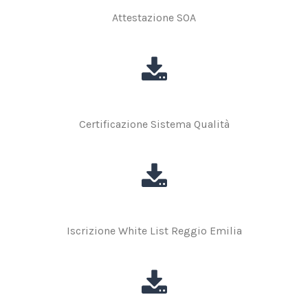
Attestazione SOA
Certificazione Sistema Qualità
Iscrizione White List Reggio Emilia