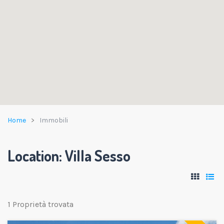
Home
Immobili
Location:
Villa Sesso
1 Proprietà trovata