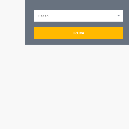
TROVA