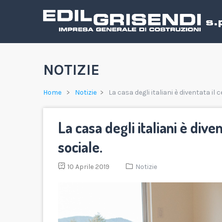
NOTIZIE
Home
Notizie
La casa degli italiani è diventata il 
La casa degli italiani è dive
sociale.
10 Aprile 2019
Notizie