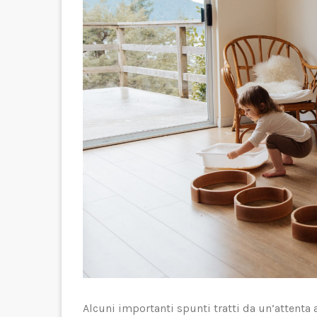
Alcuni importanti spunti tratti da un’attenta a