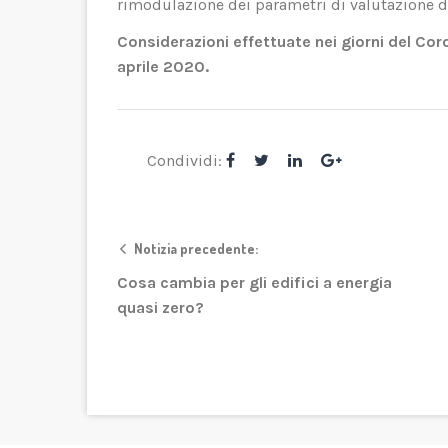
rimodulazione dei parametri di valutazione d
Considerazioni effettuate nei giorni del Coro
aprile 2020.
Condividi:
Notizia precedente:
Cosa cambia per gli edifici a energia
quasi zero?