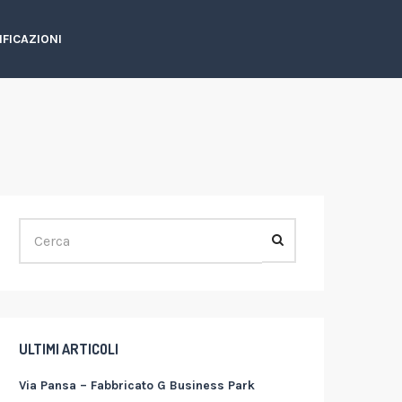
IFICAZIONI
ULTIMI ARTICOLI
Via Pansa – Fabbricato G Business Park