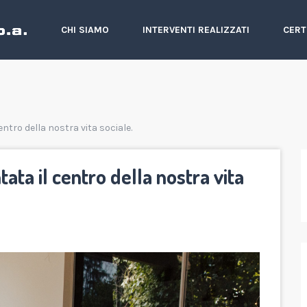
CHI SIAMO
INTERVENTI REALIZZATI
CERT
centro della nostra vita sociale.
ntata il centro della nostra vita