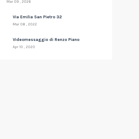
Mar 09 , 2026
Via Emilia San Pietro 32
Mar 08 , 2022
Videomessaggio di Renzo Piano
Apr 10 , 2020