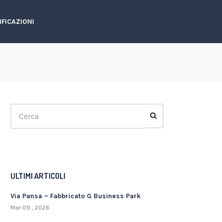
IFICAZIONI
ULTIMI ARTICOLI
Via Pansa – Fabbricato G Business Park
Mar 09 , 2026