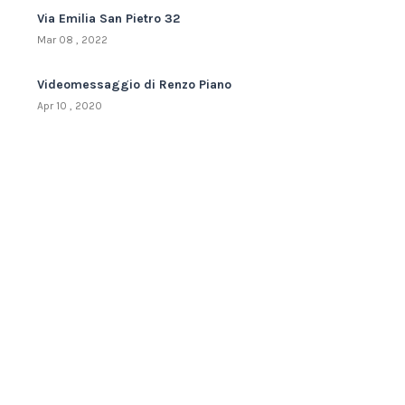
Via Emilia San Pietro 32
Mar 08 , 2022
Videomessaggio di Renzo Piano
Apr 10 , 2020