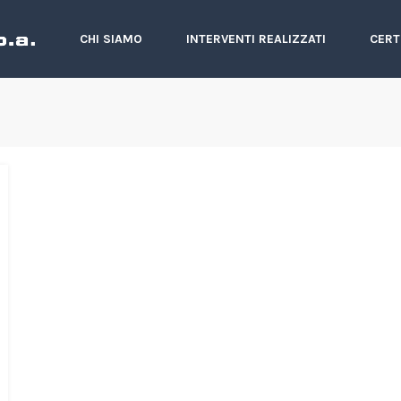
CHI SIAMO
INTERVENTI REALIZZATI
CERT