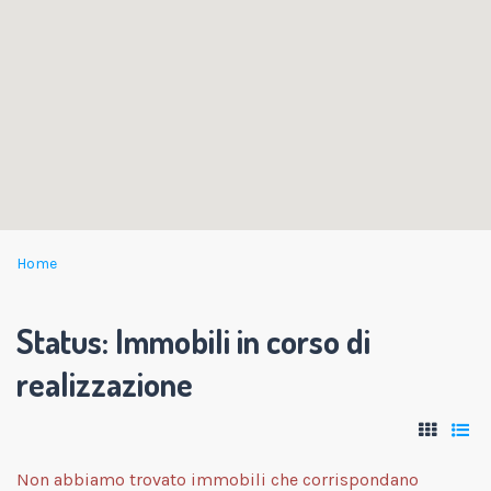
Home
Status:
Immobili in corso di
realizzazione
Non abbiamo trovato immobili che corrispondano