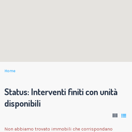
Home
Status:
Interventi finiti con unità
disponibili
Non abbiamo trovato immobili che corrispondano