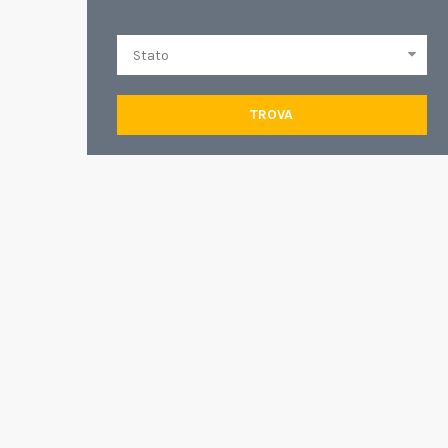
TROVA