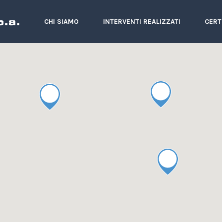
CHI SIAMO
INTERVENTI REALIZZATI
CERT